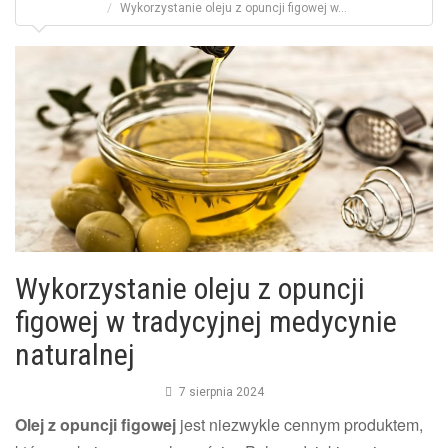
Wykorzystanie oleju z opuncji figowej w...
Wykorzystanie oleju z opuncji
figowej w tradycyjnej medycynie
naturalnej
7 sierpnia 2024
Olej z opuncji figowej
jest niezwykle cennym produktem,