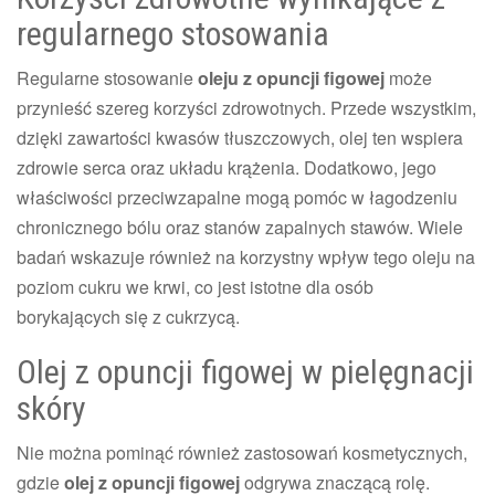
regularnego stosowania
Regularne stosowanie
oleju z opuncji figowej
może
przynieść szereg korzyści zdrowotnych. Przede wszystkim,
dzięki zawartości kwasów tłuszczowych, olej ten wspiera
zdrowie serca oraz układu krążenia. Dodatkowo, jego
właściwości przeciwzapalne mogą pomóc w łagodzeniu
chronicznego bólu oraz stanów zapalnych stawów. Wiele
badań wskazuje również na korzystny wpływ tego oleju na
poziom cukru we krwi, co jest istotne dla osób
borykających się z cukrzycą.
Olej z opuncji figowej w pielęgnacji
skóry
Nie można pominąć również zastosowań kosmetycznych,
gdzie
olej z opuncji figowej
odgrywa znaczącą rolę.