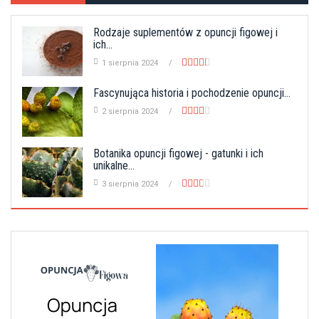
Rodzaje suplementów z opuncji figowej i
ich...
1 sierpnia 2024
Fascynująca historia i pochodzenie opuncji...
2 sierpnia 2024
Botanika opuncji figowej - gatunki i ich
unikalne...
3 sierpnia 2024