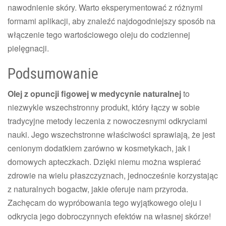
nawodnienie skóry. Warto eksperymentować z różnymi
formami aplikacji, aby znaleźć najdogodniejszy sposób na
włączenie tego wartościowego oleju do codziennej
pielęgnacji.
Podsumowanie
Olej z opuncji figowej w medycynie naturalnej
to
niezwykle wszechstronny produkt, który łączy w sobie
tradycyjne metody leczenia z nowoczesnymi odkryciami
nauki. Jego wszechstronne właściwości sprawiają, że jest
cenionym dodatkiem zarówno w kosmetykach, jak i
domowych apteczkach. Dzięki niemu można wspierać
zdrowie na wielu płaszczyznach, jednocześnie korzystając
z naturalnych bogactw, jakie oferuje nam przyroda.
Zachęcam do wypróbowania tego wyjątkowego oleju i
odkrycia jego dobroczynnych efektów na własnej skórze!