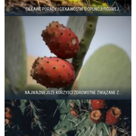
CIEKAWE PORADY I CIEKAWOSTKI O OPUNCJI FIGOWEJ...
NAJWAŻNIEJSZE KORZYŚCI ZDROWOTNE ZWIĄZANE Z...