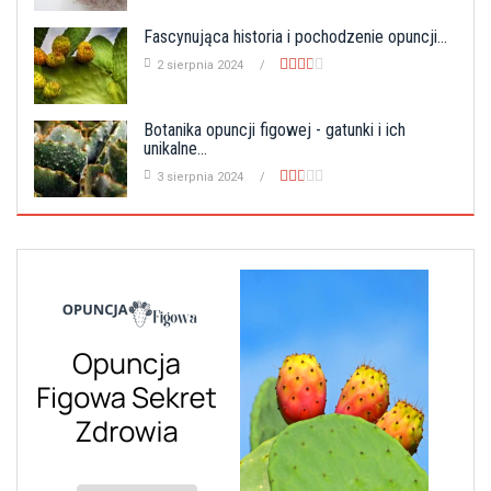
Fascynująca historia i pochodzenie opuncji...
2 sierpnia 2024
Botanika opuncji figowej - gatunki i ich
unikalne...
3 sierpnia 2024